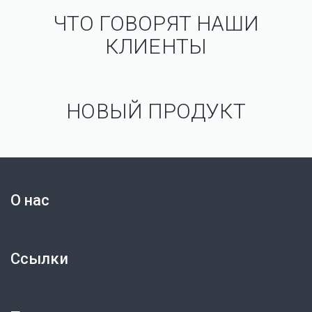
ЧТО ГОВОРЯТ НАШИ
КЛИЕНТЫ
НОВЫЙ ПРОДУКТ
О нас
Ссылки