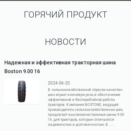
ГОРЯЧИЙ ПРОДУКТ
НОВОСТИ
Надежная и эффективная тракторная шина
Boston 9.00 16
2024-06-25
В сельскохозяйственной отрасли качество
шин играет ключевую роль в обеспечении
эффективной и бесперебойной работы
тракторов. Компания BOSTONE, ведущий
производитель сельскохозяйственных шин,
предлагает высококачественные шины 9.00
16 для тракторов, которые отличаются
надежностью и долговечностью. В ......