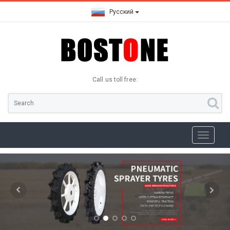
Русский
Call us toll free: