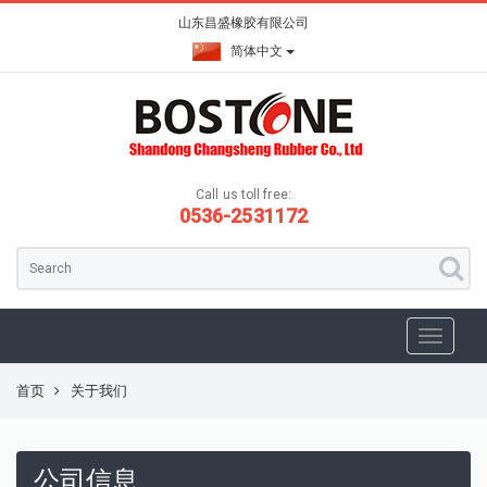
山东昌盛橡胶有限公司
简体中文
Call us toll free:
0536-2531172
首页
关于我们
公司信息