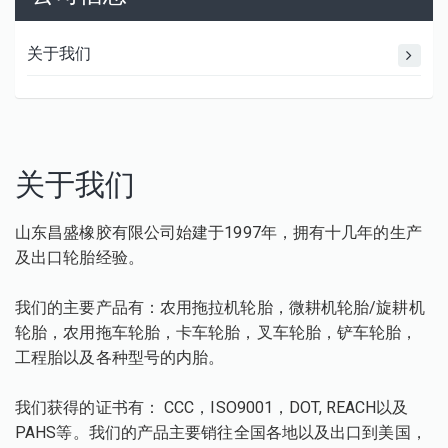
关于我们
关于我们
山东昌盛橡胶有限公司始建于1997年，拥有十几年的生产
及出口轮胎经验。
我们的主要产品有：农用拖拉机轮胎，微耕机轮胎/旋耕机
轮胎，农用拖车轮胎，卡车轮胎，叉车轮胎，铲车轮胎，
工程胎以及各种型号的内胎。
我们获得的证书有： CCC，ISO9001，DOT, REACH以及
PAHS等。我们的产品主要销往全国各地以及出口到美国，